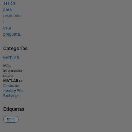
sesión
para
responder
a
esta
pregunta.
Categorías
MATLAB
Más
información
sobre
MATLAB
en
Centro de
ayuda
y
File
Exchange
.
Etiquetas
tmm