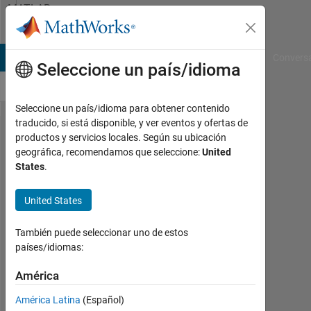
Saltar al contenido
MATLAB
Answers
B Answers
File Exchange
Cody
AI Chat Playground
Convers
Seleccione un país/idioma
Seleccione un país/idioma para obtener contenido
traducido, si está disponible, y ver eventos y ofertas de
How
productos y servicios locales. Según su ubicación
geográfica, recomendamos que seleccione:
United
can I
States
.
open
neural
United States
network
También puede seleccionar uno de estos
training
países/idiomas:
dialog
América
in
R2022a
América Latina
(Español)