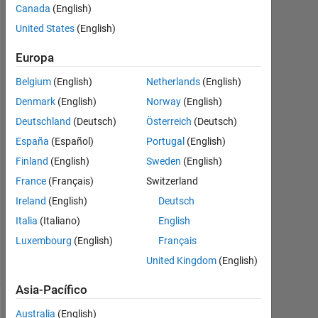
Canada
(English)
United States
(English)
Sadiq
Akbar
Europa
3
En.
Belgium
(English)
Netherlands
(English)
2023
Denmark
(English)
Norway
(English)
2
Deutschland
(Deutsch)
Österreich
(Deutsch)
Respuestas
España
(Español)
Portugal
(English)
Respuesta
Finland
(English)
Sweden
(English)
aceptada
France
(Français)
Switzerland
Ireland
(English)
Deutsch
Actualizado
a las 3 En.
Italia
(Italiano)
English
2023
Luxembourg
(English)
Français
4 Visualizaciones
United Kingdom
(English)
(30 días)
Asia-Pacífico
Australia
(English)