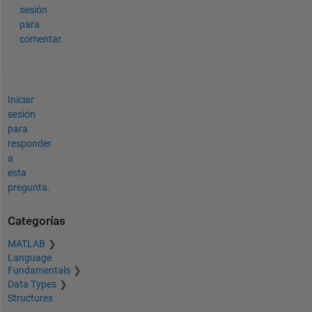
sesión
para
comentar.
Iniciar
sesión
para
responder
a
esta
pregunta.
Categorías
MATLAB
Language
Fundamentals
Data Types
Structures