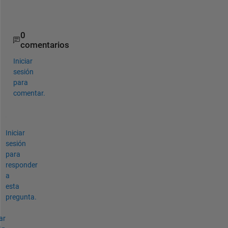
t
. 
0
comentarios
Iniciar
sesión
para
comentar.
Iniciar
sesión
para
responder
a
esta
pregunta.
ar