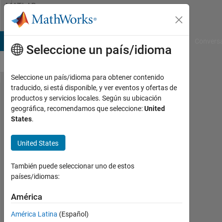
Saltar al contenido
MATLAB
Answers
B Answers
File Exchange
Cody
AI Chat Playground
Convers
Seleccione un país/idioma
Seleccione un país/idioma para obtener contenido
traducido, si está disponible, y ver eventos y ofertas de
Can I use
productos y servicios locales. Según su ubicación
geográfica, recomendamos que seleccione:
United
pretrained
States
.
network
csp-
United States
darknet53-
También puede seleccionar uno de estos
coco?
países/idiomas:
América
Adrian
Kleffler
América Latina
(Español)
24