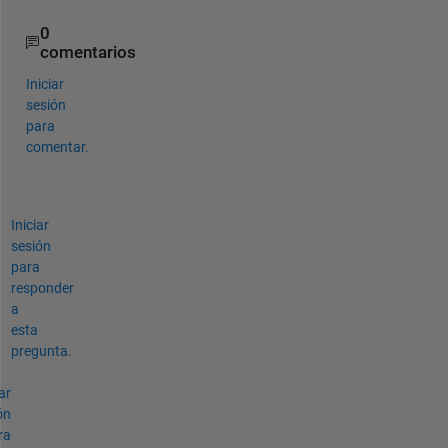
0
comentarios
Iniciar
sesión
para
comentar.
Iniciar
sesión
para
responder
a
esta
pregunta.
ar
ón
ra