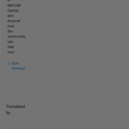
in
MATLAB
Central
and
discover
how
the
community
can
help
you!
Start
Hunting!
Translated
by