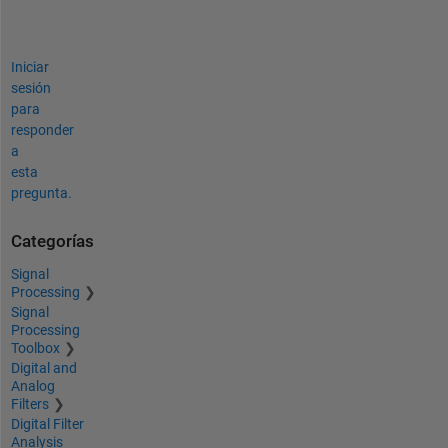
Iniciar
sesión
para
responder
a
esta
pregunta.
Categorías
Signal
Processing
Signal
Processing
Toolbox
Digital and
Analog
Filters
Digital Filter
Analysis