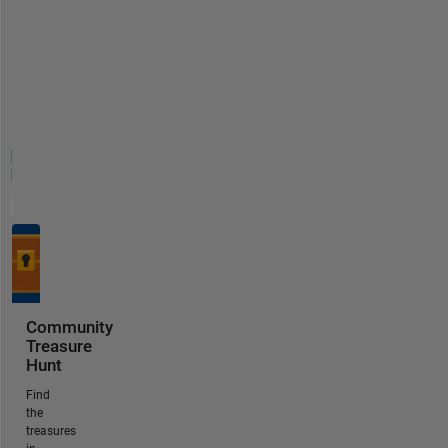
Community
Treasure
Hunt
Find
the
treasures