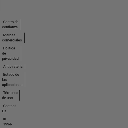
Centro de
confianza
Marcas
comerciales
Política
de
privacidad
Antipiratería
Estado de
las
aplicaciones
Términos
de uso
Contact
Us
©
1994-