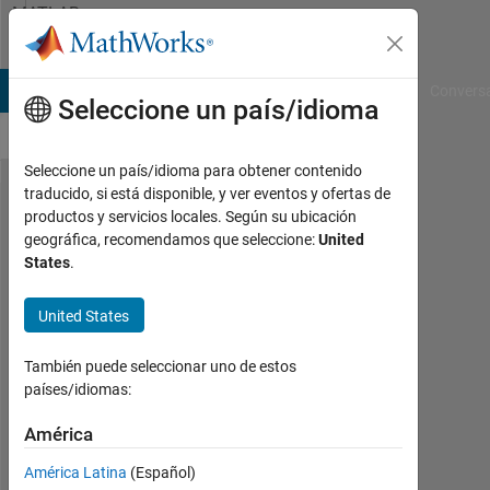
Saltar al contenido
MATLAB
Answers
B Answers
File Exchange
Cody
AI Chat Playground
Convers
Seleccione un país/idioma
Seleccione un país/idioma para obtener contenido
traducido, si está disponible, y ver eventos y ofertas de
Send
productos y servicios locales. Según su ubicación
geográfica, recomendamos que seleccione:
United
Outlook
States
.
email
by
United States
using
También puede seleccionar uno de estos
.NET
países/idiomas:
América
Tero
6
América Latina
(Español)