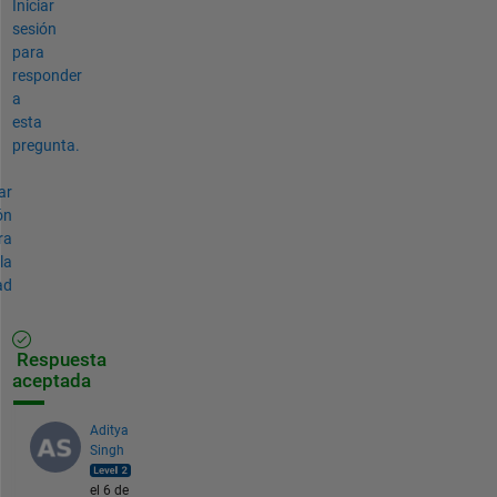
Iniciar
sesión
para
responder
a
esta
pregunta.
ar
ón
ra
la
ad
Respuesta
aceptada
Aditya
Singh
el 6 de