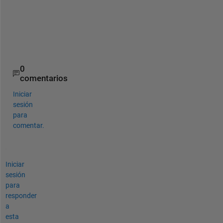
3
2
N
)
?
0
comentarios
Iniciar
sesión
para
comentar.
Iniciar
sesión
para
responder
a
esta