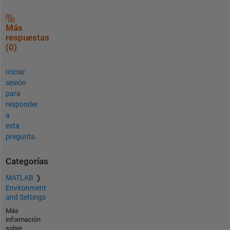
Más
respuestas
(0)
Iniciar
sesión
para
responder
a
esta
pregunta.
Categorías
MATLAB
Environment
and Settings
Más
información
sobre