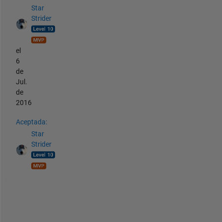
Star
Strider
el
6
de
Jul.
de
2016
Aceptada:
Star
Strider