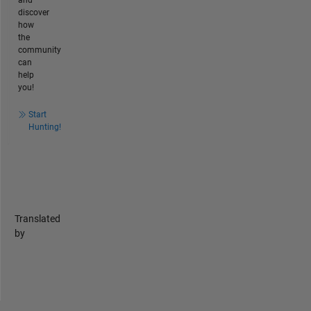
discover
how
the
community
can
help
you!
Start
Hunting!
Translated
by