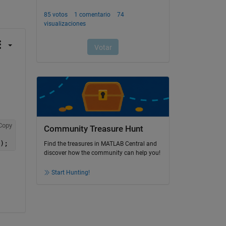
Copy
Community Treasure Hunt
);
Find the treasures in MATLAB Central and
discover how the community can help you!
Start Hunting!