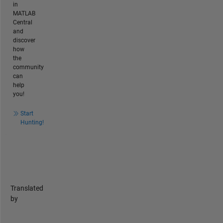
in
MATLAB
Central
and
discover
how
the
community
can
help
you!
Start
Hunting!
Translated
by