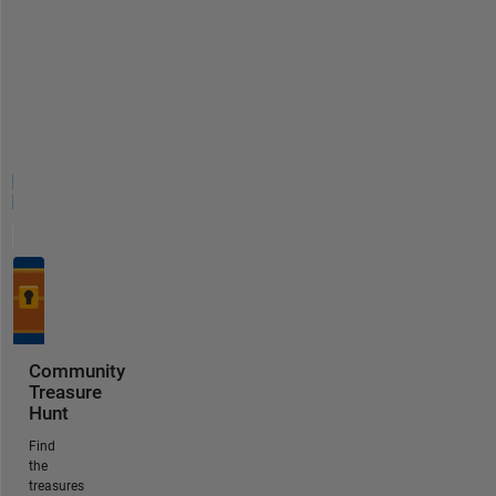
Community
Treasure
Hunt
Find
the
treasures