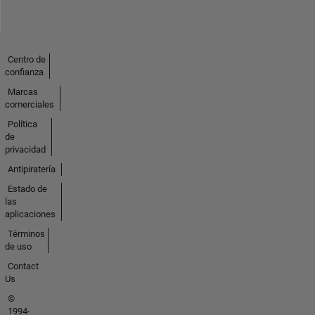
Centro de
confianza
Marcas
comerciales
Política
de
privacidad
Antipiratería
Estado de
las
aplicaciones
Términos
de uso
Contact
Us
©
1994-