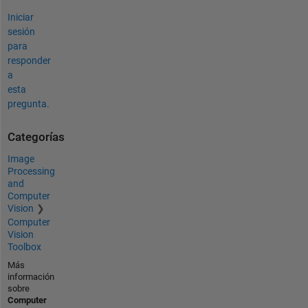
Iniciar
sesión
para
responder
a
esta
pregunta.
Categorías
Image
Processing
and
Computer
Vision
Computer
Vision
Toolbox
Más
información
sobre
Computer