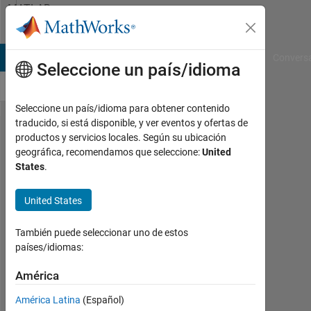
Saltar al contenido
MATLAB
Answers
B Answers
File Exchange
Cody
AI Chat Playground
Convers
Seleccione un país/idioma
Seleccione un país/idioma para obtener contenido
traducido, si está disponible, y ver eventos y ofertas de
why is
productos y servicios locales. Según su ubicación
geográfica, recomendamos que seleccione:
United
there a
States
.
smiley
face
United States
when
También puede seleccionar uno de estos
use
países/idiomas:
imagesc
América
Chao
América Latina
(Español)