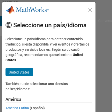
Saltar al contenido
MATLAB
Answers
B Answers
File Exchange
Cody
AI Chat Playground
Convers
Seleccione un país/idioma
Seleccione un país/idioma para obtener contenido
traducido, si está disponible, y ver eventos y ofertas de
Flashing
productos y servicios locales. Según su ubicación
geográfica, recomendamos que seleccione:
United
Mathworks
States
.
Raspbian
Image:
United States
Operation
También puede seleccionar uno de estos
Not
países/idiomas:
Permitted
América
Miguel
América Latina
(Español)