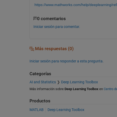
https://www.mathworks.com/help/deeplearning/ref
0 comentarios
Iniciar sesión para comentar.
Más respuestas (0)
Iniciar sesión para responder a esta pregunta.
Categorías
AI and Statistics
Deep Learning Toolbox
Más información sobre
Deep Learning Toolbox
en
Centro d
Productos
MATLAB
Deep Learning Toolbox