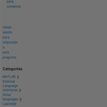
para
comentar.
Iniciar
sesión
para
responder
a
esta
pregunta.
Categorías
MATLAB
External
Language
Interfaces
Other
languages
LabVIEW