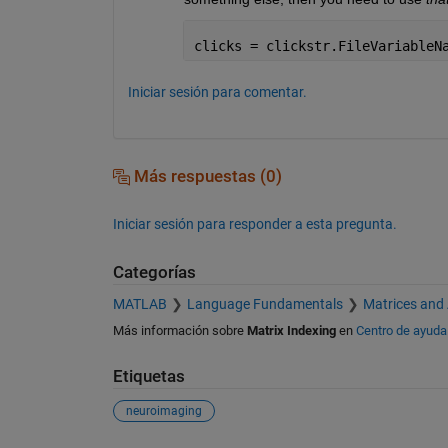
clicks = clickstr.FileVariableN
Iniciar sesión para comentar.
Más respuestas (0)
Iniciar sesión para responder a esta pregunta.
Categorías
MATLAB
Language Fundamentals
Matrices and
Más información sobre
Matrix Indexing
en
Centro de ayuda
Etiquetas
neuroimaging