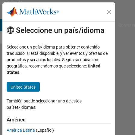
Saltar al contenido
MATLAB
Answers
B Answers
File Exchange
Cody
AI Chat Playground
Convers
Seleccione un país/idioma
Seleccione un país/idioma para obtener contenido
traducido, si está disponible, y ver eventos y ofertas de
Plotting
productos y servicios locales. Según su ubicación
geográfica, recomendamos que seleccione:
United
path
States
.
traced by
a point in
United States
an
También puede seleccionar uno de estos
animation
países/idiomas:
América
Aleem
Andrew
América Latina
(Español)
14