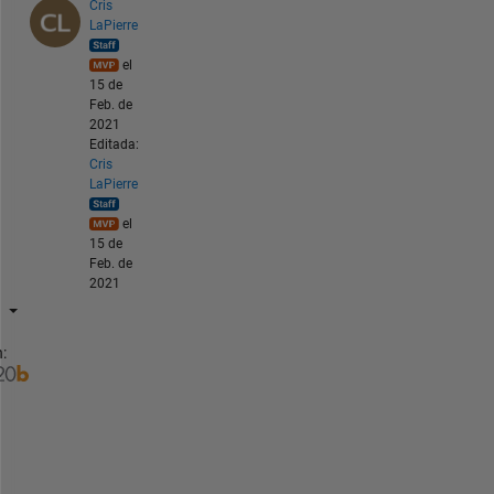
Cris
LaPierre
el
15 de
Feb. de
2021
Editada:
Cris
LaPierre
el
15 de
Feb. de
2021
:
I 
w
o