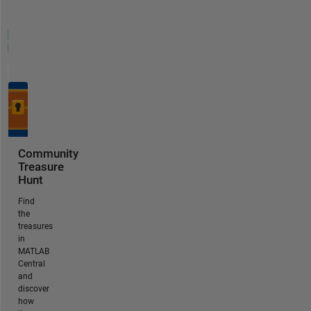
Community
Treasure
Hunt
Find
the
treasures
in
MATLAB
Central
and
discover
how