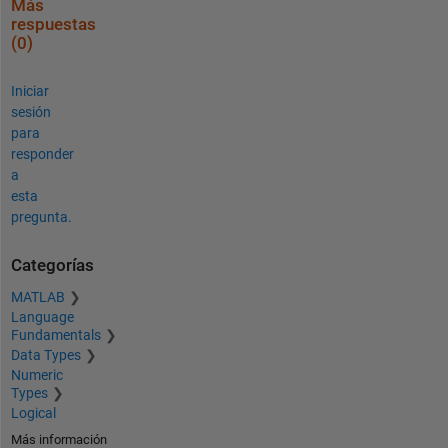
Más
respuestas
(0)
Iniciar
sesión
para
responder
a
esta
pregunta.
Categorías
MATLAB
Language
Fundamentals
Data Types
Numeric
Types
Logical
Más información