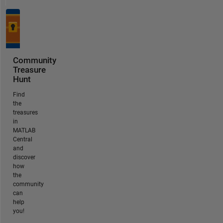
Community
Treasure
Hunt
Find
the
treasures
in
MATLAB
Central
and
discover
how
the
community
can
help
you!