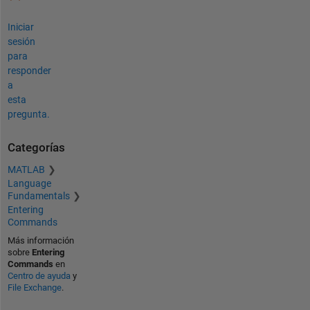
Iniciar
sesión
para
responder
a
esta
pregunta.
Categorías
MATLAB
Language
Fundamentals
Entering
Commands
Más información
sobre
Entering
Commands
en
Centro de ayuda
y
File Exchange
.