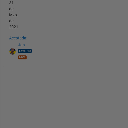
31
de
Mzo.
de
2021
Aceptada:
Jan