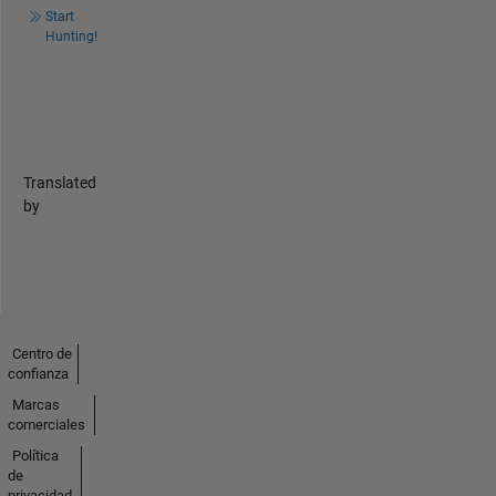
Start
Hunting!
Translated
by
Centro de
confianza
Marcas
comerciales
Política
de
privacidad