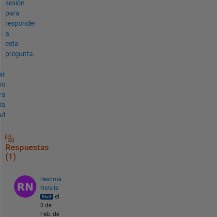
sesión
para
responder
a
esta
pregunta.
ar
ón
ra
la
ad
Respuestas
(1)
Reshma
Nerella
el
3 de
Feb. de