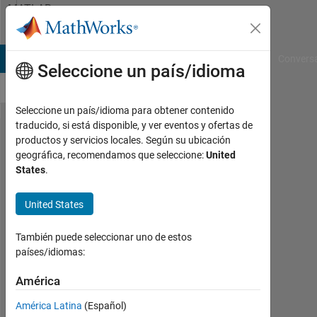
Saltar al contenido
MATLAB
Answers
B Answers
File Exchange
Cody
AI Chat Playground
Convers
Seleccione un país/idioma
Seleccione un país/idioma para obtener contenido
traducido, si está disponible, y ver eventos y ofertas de
How
productos y servicios locales. Según su ubicación
geográfica, recomendamos que seleccione:
United
can I
States
.
run
uifigure
United States
over
También puede seleccionar uno de estos
uiaxes
países/idiomas:
inside
América
my
app?
América Latina
(Español)