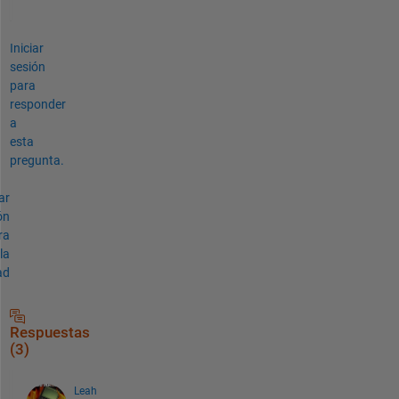
Iniciar
sesión
para
responder
a
esta
pregunta.
ar
ón
ra
la
ad
Respuestas
(3)
Leah