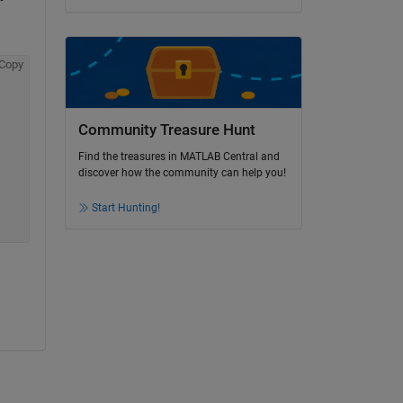
Copy
Community Treasure Hunt
Find the treasures in MATLAB Central and
discover how the community can help you!
Start Hunting!