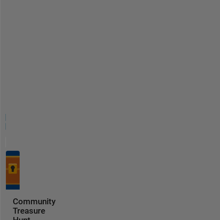
Community
Treasure