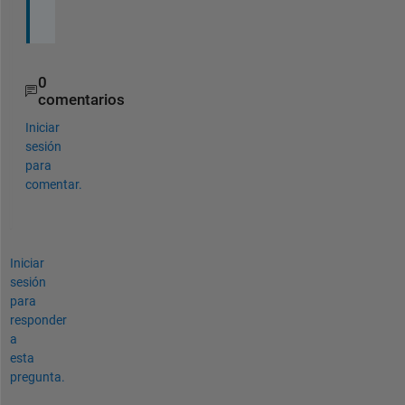
.
0
comentarios
Iniciar
sesión
para
comentar.
Iniciar
sesión
para
responder
a
esta
pregunta.