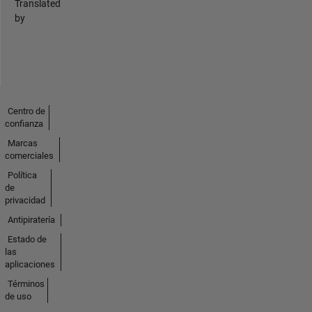
Translated
by
Centro de
confianza
Marcas
comerciales
Política
de
privacidad
Antipiratería
Estado de
las
aplicaciones
Términos
de uso