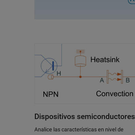
Dispositivos semiconductores
Analice las características en nivel de