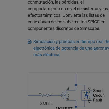
conmutación, las pérdidas, el
comportamiento en nivel de sistema y los
efectos térmicos. Convierta las listas de
conexiones de los subcircuitos SPICE en
componentes discretos de Simscape.
Simulación y pruebas en tiempo real d
electrónica de potencia de una aerona
más eléctrica