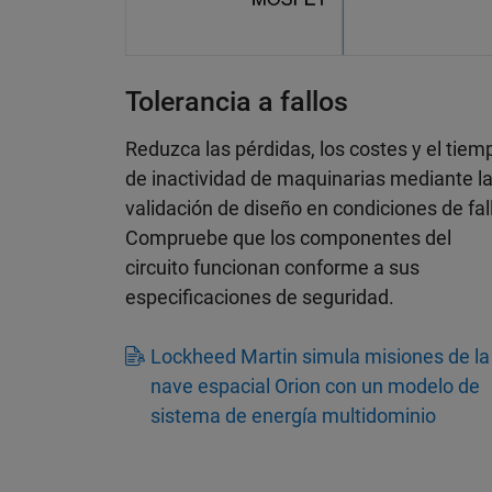
Tolerancia a fallos
Reduzca las pérdidas, los costes y el tiem
de inactividad de maquinarias mediante l
validación de diseño en condiciones de fal
Compruebe que los componentes del
circuito funcionan conforme a sus
especificaciones de seguridad.
Lockheed Martin simula misiones de la
nave espacial Orion con un modelo de
sistema de energía multidominio