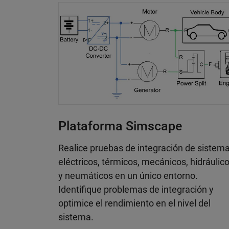
Plataforma Simscape
Realice pruebas de integración de sistem
eléctricos, térmicos, mecánicos, hidráulic
y neumáticos en un único entorno.
Identifique problemas de integración y
optimice el rendimiento en el nivel del
sistema.