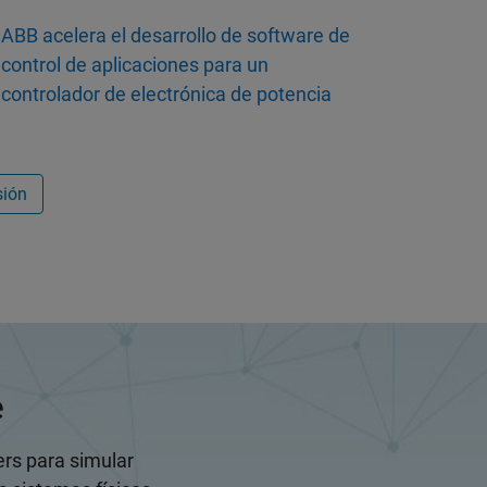
ABB acelera el desarrollo de software de
control de aplicaciones para un
controlador de electrónica de potencia
sión
e
ers para simular