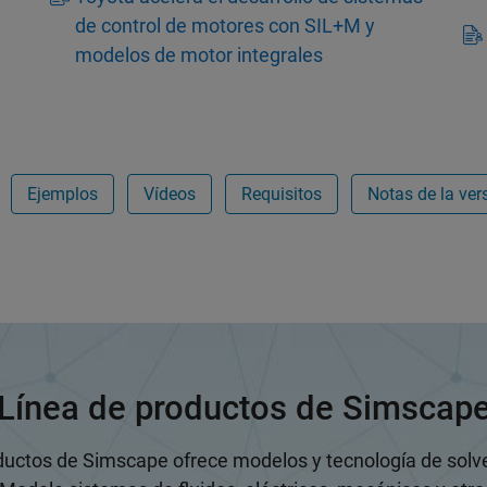
de control de motores con SIL+M y
modelos de motor integrales
Ejemplos
Vídeos
Requisitos
Notas de la ver
Línea de productos de Simscap
ductos de Simscape ofrece modelos y tecnología de solv