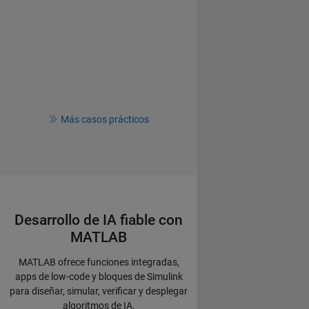
Más casos prácticos
Desarrollo de IA fiable con
MATLAB
MATLAB ofrece funciones integradas,
apps de low-code y bloques de Simulink
para diseñar, simular, verificar y desplegar
algoritmos de IA.