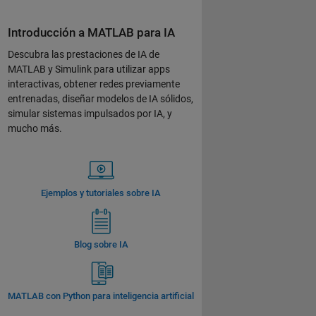
Introducción a MATLAB para IA
Descubra las prestaciones de IA de
MATLAB y Simulink para utilizar apps
interactivas, obtener redes previamente
entrenadas, diseñar modelos de IA sólidos,
simular sistemas impulsados por IA, y
mucho más.
Ejemplos y tutoriales sobre IA
Blog sobre IA
MATLAB con Python para inteligencia artificial