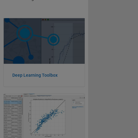
Navegación de panel
Deep Learning Toolbox
Navegación de panel