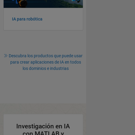
IA para robótica
Descubra los productos que puede usar
para crear aplicaciones de IA en todos
los dominios e industrias
Investigación en IA
con MATLAB y