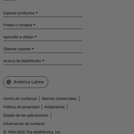
Explorar productos
Probar o comprar
Aprender a utilizar
Obtener soporte
Acerca de MathWorks
Seleccione un país/idioma
América Latina
Centro de confianza
Marcas comerciales
Política de privacidad
Antipiratería
Estado de las aplicaciones
Información de contacto
© 1994-2026 The MathWorks, Inc.