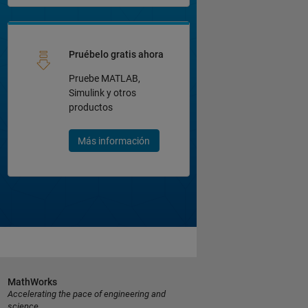
Pruébelo gratis ahora
Pruebe MATLAB,
Simulink y otros
productos
Más información
MathWorks
Accelerating the pace of engineering and
science