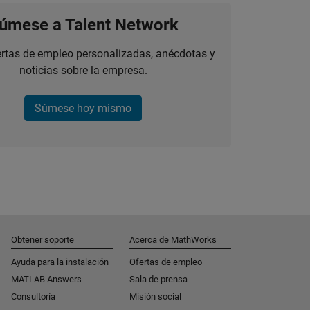
úmese a Talent Network
ertas de empleo personalizadas, anécdotas y
noticias sobre la empresa.
Súmese hoy mismo
Obtener soporte
Acerca de MathWorks
Ayuda para la instalación
Ofertas de empleo
MATLAB Answers
Sala de prensa
Consultoría
Misión social