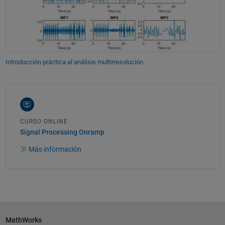
Introducción práctica al análisis multirresolución
CURSO ONLINE
Signal Processing Onramp
Más información
MathWorks