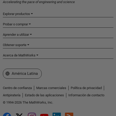
Accelerating the pace of engineering and science
Explorar productos
Probar o comprar
Aprender a utilizar
Obtener soporte
Acerca de MathWorks
Seleccione un país/idioma
América Latina
Centro de confianza
Marcas comerciales
Política de privacidad
Antipiratería
Estado de las aplicaciones
Información de contacto
© 1994-2026 The MathWorks, Inc.