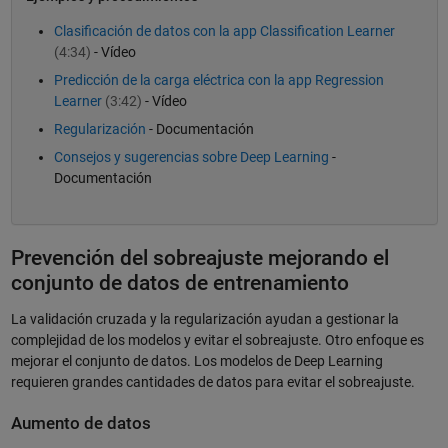
Clasificación de datos con la app Classification Learner
(4:34)
- Vídeo
Predicción de la carga eléctrica con la app Regression
Learner
(3:42)
- Vídeo
Regularización
- Documentación
Consejos y sugerencias sobre Deep Learning
-
Documentación
Prevención del sobreajuste mejorando el
conjunto de datos de entrenamiento
La validación cruzada y la regularización ayudan a gestionar la
complejidad de los modelos y evitar el sobreajuste. Otro enfoque es
mejorar el conjunto de datos. Los modelos de Deep Learning
requieren grandes cantidades de datos para evitar el sobreajuste.
Aumento de datos