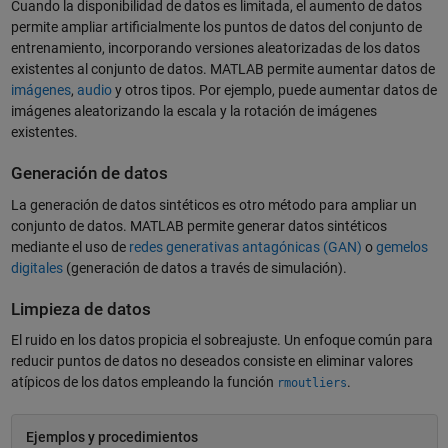
Cuando la disponibilidad de datos es limitada, el aumento de datos
permite ampliar artificialmente los puntos de datos del conjunto de
entrenamiento, incorporando versiones aleatorizadas de los datos
existentes al conjunto de datos. MATLAB permite aumentar datos de
imágenes
,
audio
y otros tipos. Por ejemplo, puede aumentar datos de
imágenes aleatorizando la escala y la rotación de imágenes
existentes.
Generación de datos
La generación de datos sintéticos es otro método para ampliar un
conjunto de datos. MATLAB permite generar datos sintéticos
mediante el uso de
redes generativas antagónicas (GAN)
o
gemelos
digitales
(generación de datos a través de simulación).
Limpieza de datos
El ruido en los datos propicia el sobreajuste. Un enfoque común para
reducir puntos de datos no deseados consiste en eliminar valores
atípicos de los datos empleando la función
.
rmoutliers
Ejemplos y procedimientos