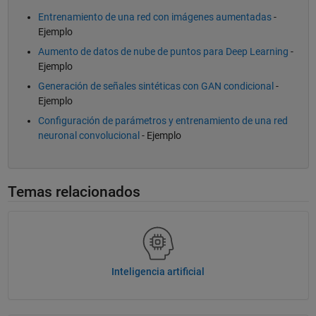
Entrenamiento de una red con imágenes aumentadas
-
Ejemplo
Aumento de datos de nube de puntos para Deep Learning
-
Ejemplo
Generación de señales sintéticas con GAN condicional
-
Ejemplo
Configuración de parámetros y entrenamiento de una red
neuronal convolucional
- Ejemplo
Temas relacionados
Inteligencia artificial