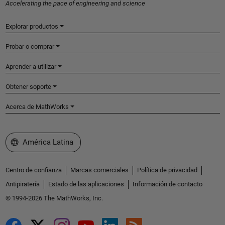
Accelerating the pace of engineering and science
Explorar productos
Probar o comprar
Aprender a utilizar
Obtener soporte
Acerca de MathWorks
Seleccione un país/idioma
América Latina
Centro de confianza
Marcas comerciales
Política de privacidad
Antipiratería
Estado de las aplicaciones
Información de contacto
© 1994-2026 The MathWorks, Inc.