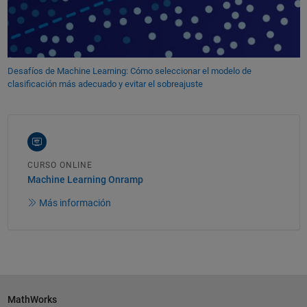
Desafíos de Machine Learning: Cómo seleccionar el modelo de
clasificación más adecuado y evitar el sobreajuste
CURSO ONLINE
Machine Learning Onramp
Más información
MathWorks