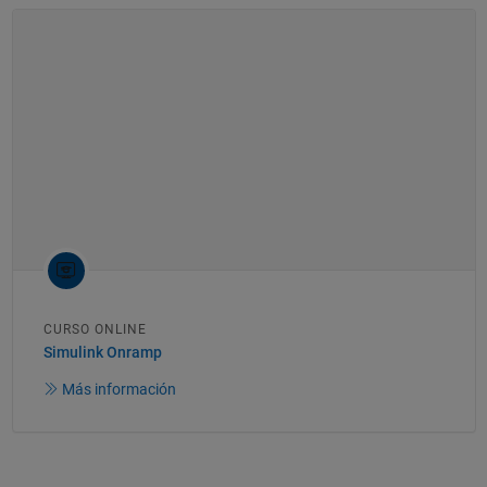
CURSO ONLINE
Simulink Onramp
Más información