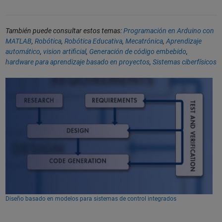
También puede consultar estos temas:
Programación en Arduino con
MATLAB
,
Robótica
,
Robótica Educativa
,
Mecatrónica
,
Aprendizaje
automático
,
vision artificial
,
Generación de código embebido
,
hardware para aprendizaje basado en proyectos
,
Sistemas ciberfísicos
Diseño basado en modelos para sistemas de control integrados