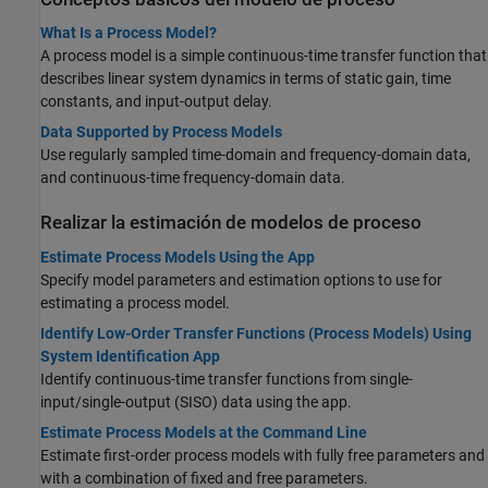
What Is a Process Model?
A process model is a simple continuous-time transfer function that
describes linear system dynamics in terms of static gain, time
constants, and input-output delay.
Data Supported by Process Models
Use regularly sampled time-domain and frequency-domain data,
and continuous-time frequency-domain data.
Realizar la estimación de modelos de proceso
Estimate Process Models Using the App
Specify model parameters and estimation options to use for
estimating a process model.
Identify Low-Order Transfer Functions (Process Models) Using
System Identification App
Identify continuous-time transfer functions from single-
input/single-output (SISO) data using the app.
Estimate Process Models at the Command Line
Estimate first-order process models with fully free parameters and
with a combination of fixed and free parameters.