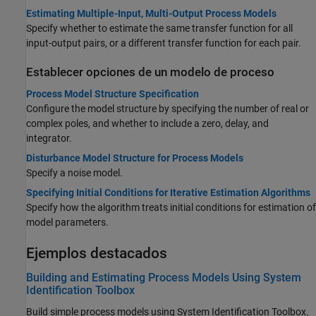
Estimating Multiple-Input, Multi-Output Process Models
Specify whether to estimate the same transfer function for all
input-output pairs, or a different transfer function for each pair.
Establecer opciones de un modelo de proceso
Process Model Structure Specification
Configure the model structure by specifying the number of real or
complex poles, and whether to include a zero, delay, and
integrator.
Disturbance Model Structure for Process Models
Specify a noise model.
Specifying Initial Conditions for Iterative Estimation Algorithms
Specify how the algorithm treats initial conditions for estimation of
model parameters.
Ejemplos destacados
Building and Estimating Process Models Using System
Identification Toolbox
Build simple process models using System Identification Toolbox.