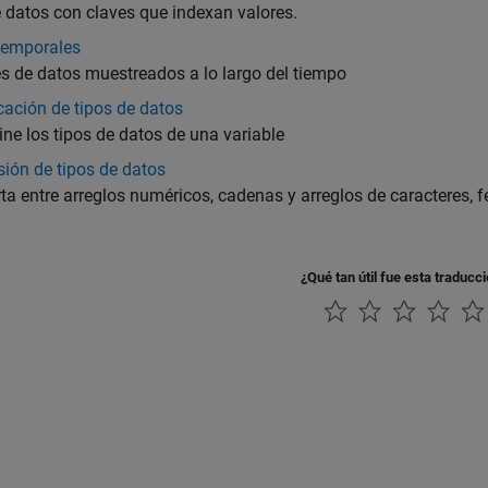
 datos con claves que indexan valores.
temporales
s de datos muestreados a lo largo del tiempo
icación de tipos de datos
ne los tipos de datos de una variable
ión de tipos de datos
ta entre arreglos numéricos, cadenas y arreglos de caracteres, f
¿Qué tan útil fue esta traducc