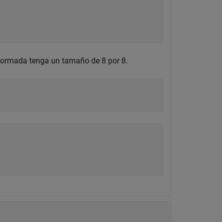
sformada tenga un tamaño de 8 por 8.