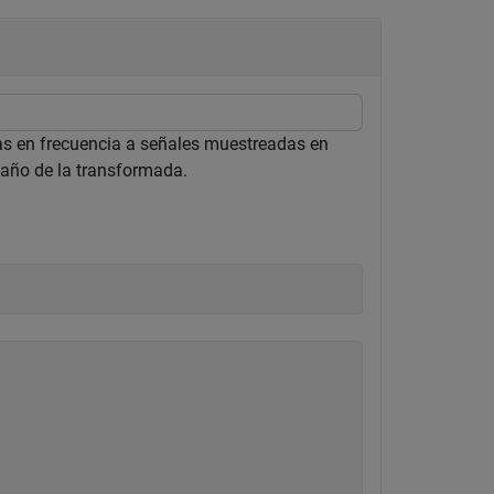
as en frecuencia a señales muestreadas en
maño de la transformada.