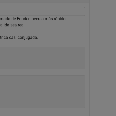
ormada de Fourier inversa más rápido
alida sea real.
trica casi conjugada.