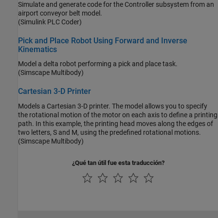
Simulate and generate code for the Controller subsystem from an
airport conveyor belt model.
(Simulink PLC Coder)
Pick and Place Robot Using Forward and Inverse
Kinematics
Model a delta robot performing a pick and place task.
(Simscape Multibody)
Cartesian 3-D Printer
Models a Cartesian 3-D printer. The model allows you to specify
the rotational motion of the motor on each axis to define a printing
path. In this example, the printing head moves along the edges of
two letters, S and M, using the predefined rotational motions.
(Simscape Multibody)
¿Qué tan útil fue esta traducción?