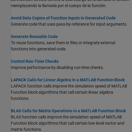
reemplazando la llamada por el cuerpo de la función.
Avoid Data Copies of Function Inputs in Generated Code
Generate code that uses pass-by-reference for input arguments.
Generate Reusable Code
To reuse functions, save them in files or integrate external
functions into generated code.
Control Run-Time Checks
Improve performance by disabling run-time checks.
LAPACK Calls for Linear Algebra in a MATLAB Function Block
LAPACK function calls improve the simulation speed of
MATLAB
Function
block algorithms that call certain linear algebra
functions.
BLAS Calls for Matrix Operations in a MATLAB Function Block
BLAS function calls improve the simulation speed of
MATLAB
Function
block algorithms that call certain low-level vector and
matrix functions.