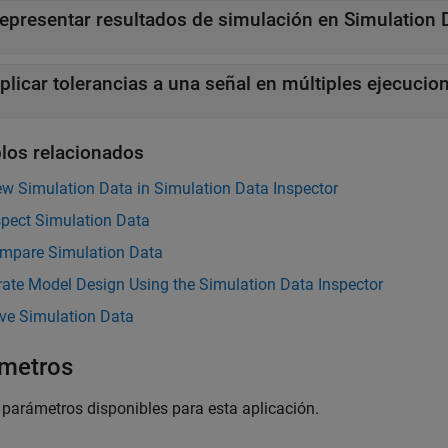
epresentar resultados de simulación en Simulation 
plicar tolerancias a una señal en múltiples ejecucio
los relacionados
ew Simulation Data in Simulation Data Inspector
spect Simulation Data
mpare Simulation Data
erate Model Design Using the Simulation Data Inspector
ve Simulation Data
metros
parámetros disponibles para esta aplicación.