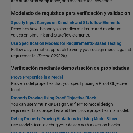
and standards compliance, and measure test coverage.
Modelado de requisitos para verificación y validación
Specify Input Ranges on Simulink and Stateflow Elements
Describes how the analysis handles minimum and maximum
values on Simulink and Stateflow elements.
Use Specification Models for Requirements-Based Testing
Follow a systematic approach to verify your design model against
requirements.
(Desde R2022b)
Verificación mediante demostración de propiedades
Prove Properties in a Model
Prove model properties that you specify using a Proof Objective
block.
Property Proving Using Proof Objective Block
You can use Simulink® Design Verifier™ to model design
requirements as properties and then prove properties in a model.
Debug Property Proving Violations by Using Model Slicer
Use Model Slicer to debug your design with assertion blocks.