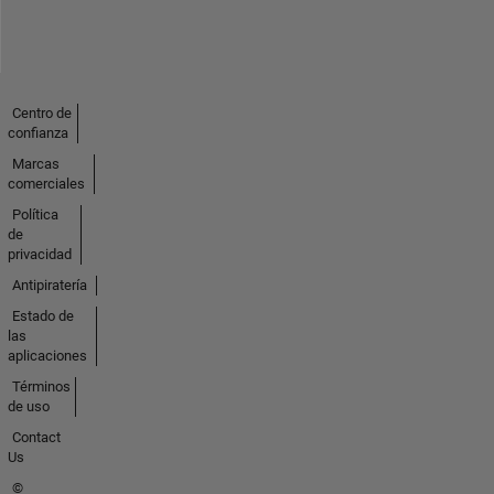
Centro de
confianza
Marcas
comerciales
Política
de
privacidad
Antipiratería
Estado de
las
aplicaciones
Términos
de uso
Contact
Us
©