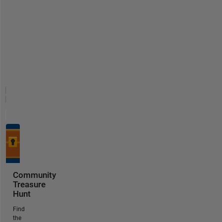
Community
Treasure
Hunt
Find
the