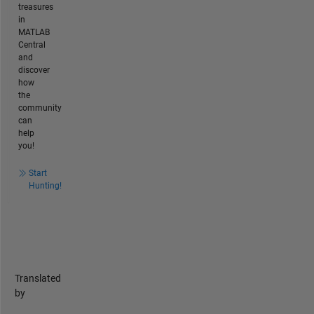
treasures
in
MATLAB
Central
and
discover
how
the
community
can
help
you!
Start
Hunting!
Translated
by