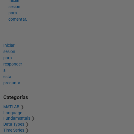
Iniciar
sesión
para
comentar.
Iniciar
sesión
para
responder
a
esta
pregunta.
Categorías
MATLAB
Language
Fundamentals
Data Types
Time Series