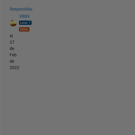
Respondida:
VBBV
el
27
de
Feb.
de
2022