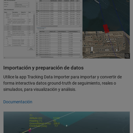
Importación y preparación de datos
Utilice la app Tracking Data Importer para importar y convertir de
forma interactiva datos ground-truth de seguimiento, reales o
simulados, para visualización y análisis.
Documentación