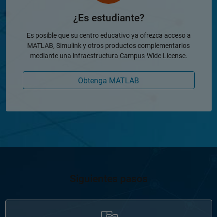
¿Es estudiante?
Es posible que su centro educativo ya ofrezca acceso a
MATLAB, Simulink y otros productos complementarios
mediante una infraestructura Campus-Wide License.
Obtenga MATLAB
Siguientes pasos