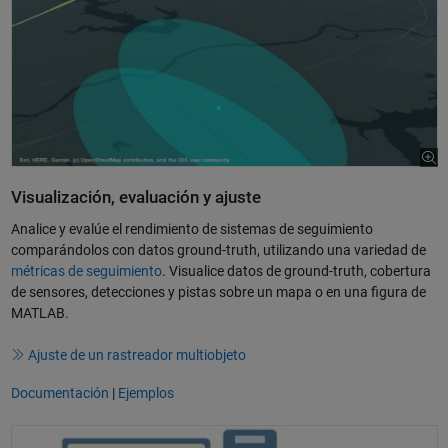
Visualización, evaluación y ajuste
Analice y evalúe el rendimiento de sistemas de seguimiento
comparándolos con datos ground-truth, utilizando una variedad de
métricas de seguimiento
. Visualice datos de ground-truth, cobertura
de sensores, detecciones y pistas sobre un mapa o en una figura de
MATLAB.
Ajuste de un rastreador multiobjeto
Documentación
|
Ejemplos