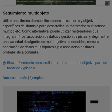
Seguimiento multiobjeto
Utilice una librería de especificaciones de sensores y objetivos
específicos del dominio para desarrollar un rastreador multisensor
multiobjeto. Como alternativa, puede utilizar rastreadores que
integran filtros, asociación de datos y gestión de pistas, y elegir entre
una variedad de algoritmos multiobjetivo reconocidos, como la
asociación de datos multihipótesis y la asociación de datos
probabilística conjunta.
Bharat Electronics desarrolla un rastreador multiobjetivo para un
radar de vigilancia
Documentación
|
Ejemplos