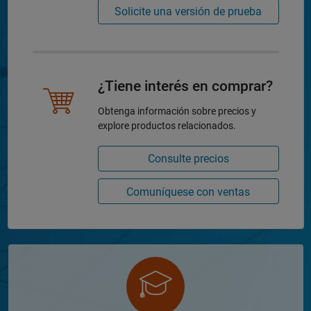
Solicite una versión de prueba
¿Tiene interés en comprar?
Obtenga información sobre precios y
explore productos relacionados.
Consulte precios
Comuníquese con ventas