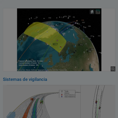
Sistemas de vigilancia