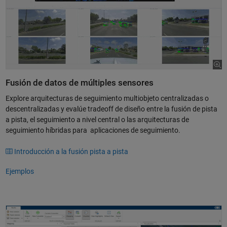
Fusión de datos de múltiples sensores
Explore arquitecturas de seguimiento multiobjeto centralizadas o
descentralizadas y evalúe tradeoff de diseño entre la fusión de pista
a pista, el seguimiento a nivel central o las arquitecturas de
seguimiento híbridas para aplicaciones de seguimiento.
Introducción a la fusión pista a pista
Ejemplos