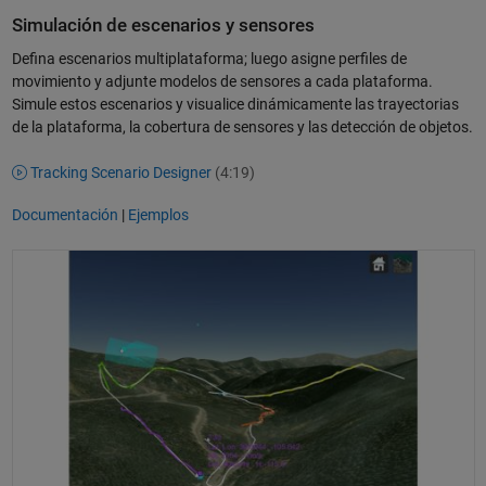
Simulación de escenarios y sensores
Defina escenarios multiplataforma; luego asigne perfiles de
movimiento y adjunte modelos de sensores a cada plataforma.
Simule estos escenarios y visualice dinámicamente las trayectorias
de la plataforma, la cobertura de sensores y las detección de objetos.
Tracking Scenario Designer
(4:19)
Documentación
|
Ejemplos