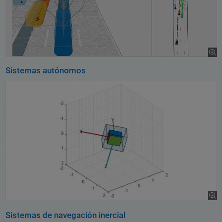
Sistemas autónomos
Sistemas de navegación inercial