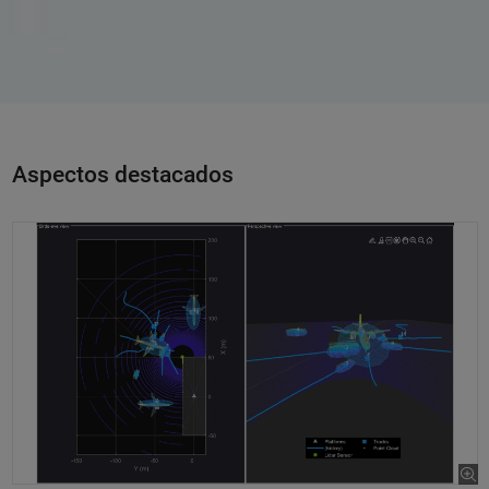
Aspectos destacados