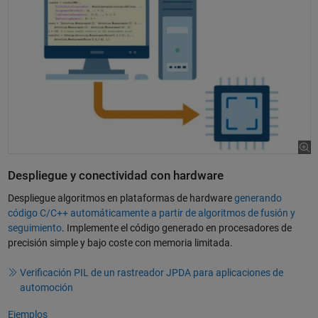
Despliegue y conectividad con hardware
Despliegue algoritmos en plataformas de hardware
generando
código C/C++ automáticamente a partir de algoritmos de fusión y
seguimiento
. Implemente el código generado en procesadores de
precisión simple y bajo coste con memoria limitada.
Verificación PIL de un rastreador JPDA para aplicaciones de
automoción
Ejemplos