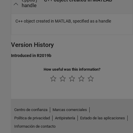
handle
C++ object created in MATLAB, specified as a handle
Version History
Introduced in R2019b
How useful was this information?
Centro de confianza
Marcas comerciales
Política de privacidad
Antipiratería
Estado de las aplicaciones
Información de contacto