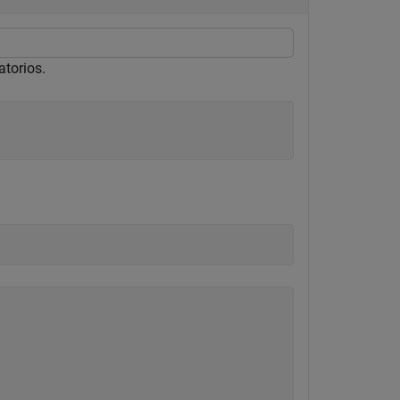
atorios.