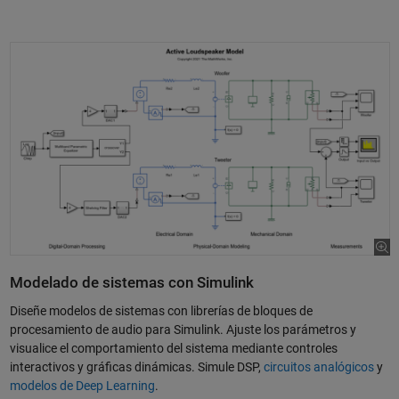
Modelado de sistemas con Simulink
Diseñe modelos de sistemas con librerías de bloques de
procesamiento de audio para Simulink. Ajuste los parámetros y
visualice el comportamiento del sistema mediante controles
interactivos y gráficas dinámicas. Simule DSP,
circuitos analógicos
y
modelos de Deep Learning
.