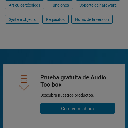
Artículos técnicos
Funciones
Soporte de hardware
System objects
Requisitos
Notas de la versión
Prueba gratuita de Audio
Toolbox
Descubra nuestros productos.
Comience ahora