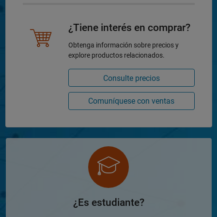
¿Tiene interés en comprar?
Obtenga información sobre precios y
explore productos relacionados.
Consulte precios
Comuníquese con ventas
¿Es estudiante?