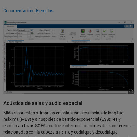
Documentación
|
Ejemplos
Acústica de salas y audio espacial
Mida respuestas al impulso en salas con secuencias de longitud
máxima (MLS) y sinusoides de barrido exponencial (ESS); lea y
escriba archivos SOFA; analice e interpole funciones de transferencia
relacionadas con la cabeza (HRTF), y codifique y decodifique