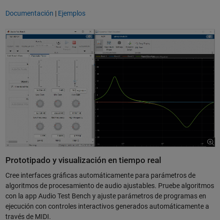
Documentación
|
Ejemplos
Prototipado y visualización en tiempo real
Cree interfaces gráficas automáticamente para parámetros de
algoritmos de procesamiento de audio ajustables. Pruebe algoritmos
con la app Audio Test Bench y ajuste parámetros de programas en
ejecución con controles interactivos generados automáticamente a
través de MIDI.