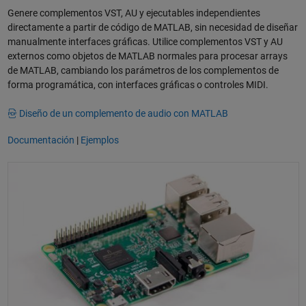
Genere complementos VST, AU y ejecutables independientes
directamente a partir de código de MATLAB, sin necesidad de diseñar
manualmente interfaces gráficas. Utilice complementos VST y AU
externos como objetos de MATLAB normales para procesar arrays
de MATLAB, cambiando los parámetros de los complementos de
forma programática, con interfaces gráficas o controles MIDI.
Diseño de un complemento de audio con MATLAB
Documentación
|
Ejemplos