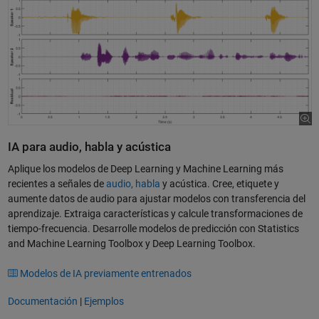
IA para audio, habla y acústica
Aplique los modelos de Deep Learning y Machine Learning más
recientes a señales de
audio, habla
y acústica. Cree, etiquete y
aumente datos de audio para ajustar modelos con transferencia del
aprendizaje. Extraiga características y calcule transformaciones de
tiempo-frecuencia. Desarrolle modelos de predicción con Statistics
and Machine Learning Toolbox y Deep Learning Toolbox.
Modelos de IA previamente entrenados
Documentación
|
Ejemplos