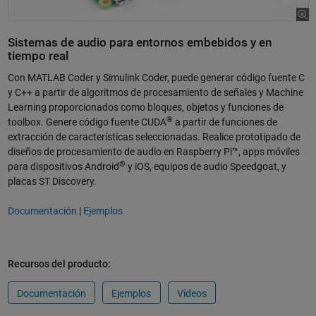
Sistemas de audio para entornos embebidos y en
tiempo real
Con MATLAB Coder y Simulink Coder, puede generar código fuente C
y C++ a partir de algoritmos de procesamiento de señales y Machine
Learning proporcionados como bloques, objetos y funciones de
®
toolbox. Genere código fuente CUDA
a partir de funciones de
extracción de características seleccionadas. Realice prototipado de
diseños de procesamiento de audio en Raspberry Pi™, apps móviles
®
para dispositivos Android
y iOS, equipos de audio Speedgoat, y
placas ST Discovery.
Documentación
|
Ejemplos
Recursos del producto:
Documentación
Ejemplos
Vídeos