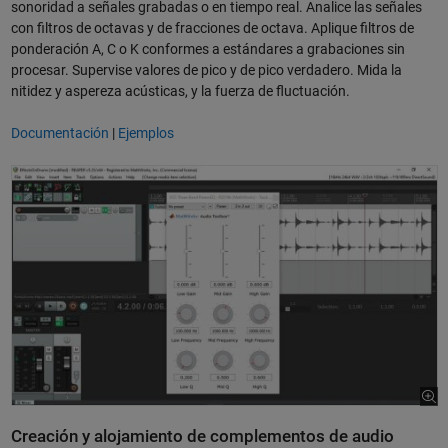
sonoridad a señales grabadas o en tiempo real. Analice las señales
con filtros de octavas y de fracciones de octava. Aplique filtros de
ponderación A, C o K conformes a estándares a grabaciones sin
procesar. Supervise valores de pico y de pico verdadero. Mida la
nitidez y aspereza acústicas, y la fuerza de fluctuación.
Documentación
|
Ejemplos
Creación y alojamiento de complementos de audio