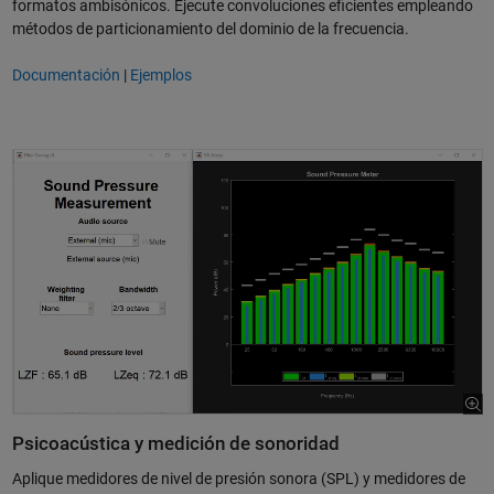
formatos ambisónicos. Ejecute convoluciones eficientes empleando
métodos de particionamiento del dominio de la frecuencia.
Documentación
|
Ejemplos
Psicoacústica y medición de sonoridad
Aplique medidores de nivel de presión sonora (SPL) y medidores de