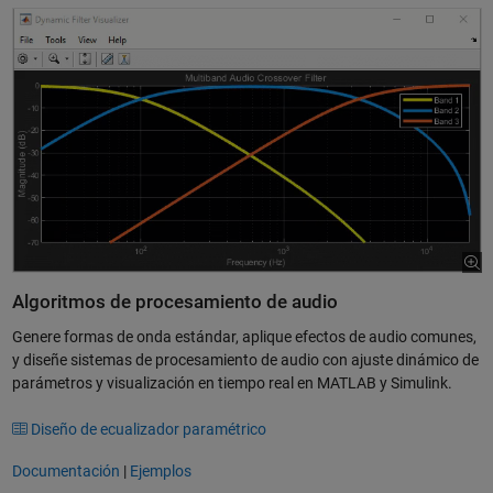
Algoritmos de procesamiento de audio
Genere formas de onda estándar, aplique efectos de audio comunes,
y diseñe sistemas de procesamiento de audio con ajuste dinámico de
parámetros y visualización en tiempo real en MATLAB y Simulink.
Diseño de ecualizador paramétrico
Documentación
|
Ejemplos