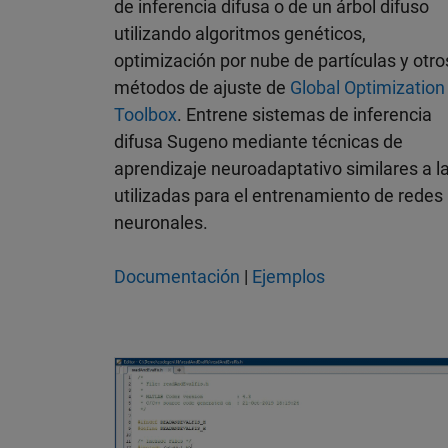
de inferencia difusa o de un árbol difuso
utilizando algoritmos genéticos,
optimización por nube de partículas y otro
métodos de ajuste de
Global Optimization
Toolbox
. Entrene sistemas de inferencia
difusa Sugeno mediante técnicas de
aprendizaje neuroadaptativo similares a l
utilizadas para el entrenamiento de redes
neuronales.
Documentación
|
Ejemplos