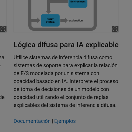
Lógica difusa para IA explicable
sa
Utilice sistemas de inferencia difusa como
o
sistemas de soporte para explicar la relación
de E/S modelada por un sistema con
opacidad basado en IA. Interprete el proceso
de toma de decisiones de un modelo con
de
opacidad utilizando el conjunto de reglas
explicables del sistema de inferencia difusa.
Documentación
|
Ejemplos