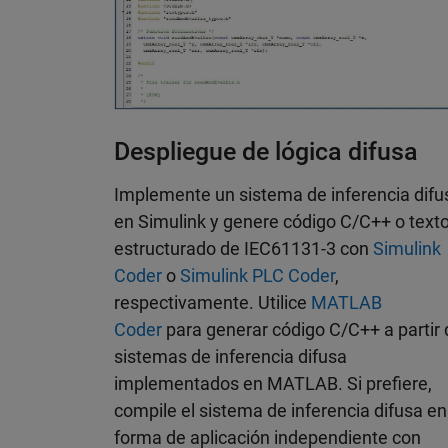
Despliegue de lógica difusa
Implemente un sistema de inferencia difu
en Simulink y genere código C/C++ o text
estructurado de IEC61131-3 con
Simulink
Coder
o
Simulink PLC Coder
,
respectivamente. Utilice
MATLAB
Coder
para generar código C/C++ a partir 
sistemas de inferencia difusa
implementados en MATLAB. Si prefiere,
compile el sistema de inferencia difusa en
forma de aplicación independiente con