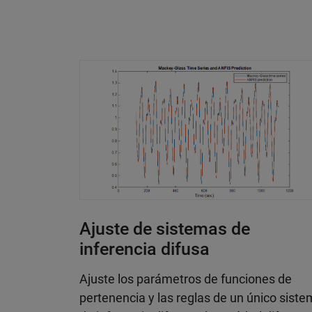
Ajuste de sistemas de
inferencia difusa
Ajuste los parámetros de funciones de
pertenencia y las reglas de un único sist