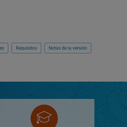
es
Requisitos
Notas de la versión