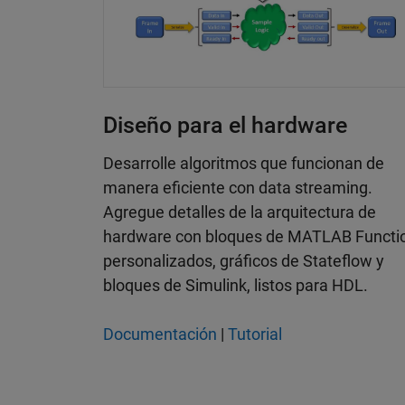
Diseño para el hardware
Desarrolle algoritmos que funcionan de
manera eficiente con data streaming.
Agregue detalles de la arquitectura de
hardware con bloques de MATLAB Functi
personalizados, gráficos de Stateflow y
bloques de Simulink, listos para HDL.
Documentación
|
Tutorial