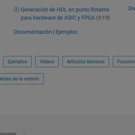
Do
Generación de HDL en punto flotante
para hardware de ASIC y FPGA
(9:19)
Documentación
|
Ejemplos
Ejemplos
Vídeos
Artículos técnicos
Funcion
Notas de la versión