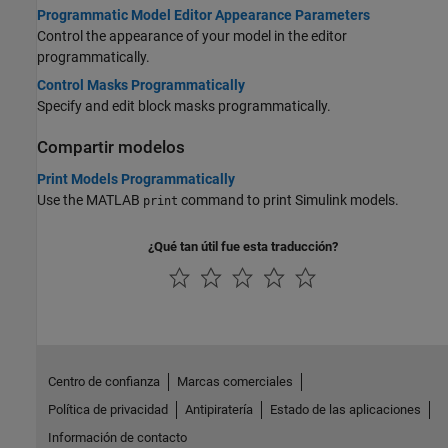
Programmatic Model Editor Appearance Parameters
Control the appearance of your model in the editor
programmatically.
Control Masks Programmatically
Specify and edit block masks programmatically.
Compartir modelos
Print Models Programmatically
Use the MATLAB
command to print Simulink models.
print
¿Qué tan útil fue esta traducción?
Centro de confianza
Marcas comerciales
Política de privacidad
Antipiratería
Estado de las aplicaciones
Información de contacto