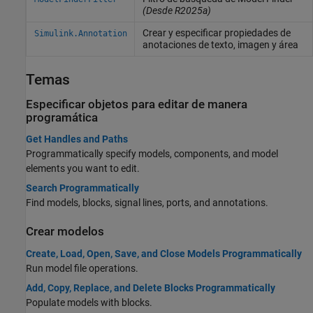
(Desde R2025a)
Crear y especificar propiedades de
Simulink.Annotation
anotaciones de texto, imagen y área
Temas
Especificar objetos para editar de manera
programática
Get Handles and Paths
Programmatically specify models, components, and model
elements you want to edit.
Search Programmatically
Find models, blocks, signal lines, ports, and annotations.
Crear modelos
Create, Load, Open, Save, and Close Models Programmatically
Run model file operations.
Add, Copy, Replace, and Delete Blocks Programmatically
Populate models with blocks.