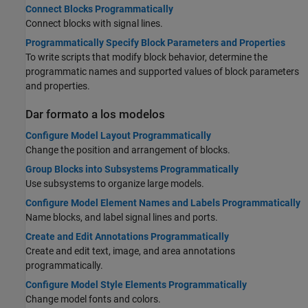
Connect Blocks Programmatically
Connect blocks with signal lines.
Programmatically Specify Block Parameters and Properties
To write scripts that modify block behavior, determine the
programmatic names and supported values of block parameters
and properties.
Dar formato a los modelos
Configure Model Layout Programmatically
Change the position and arrangement of blocks.
Group Blocks into Subsystems Programmatically
Use subsystems to organize large models.
Configure Model Element Names and Labels Programmatically
Name blocks, and label signal lines and ports.
Create and Edit Annotations Programmatically
Create and edit text, image, and area annotations
programmatically.
Configure Model Style Elements Programmatically
Change model fonts and colors.