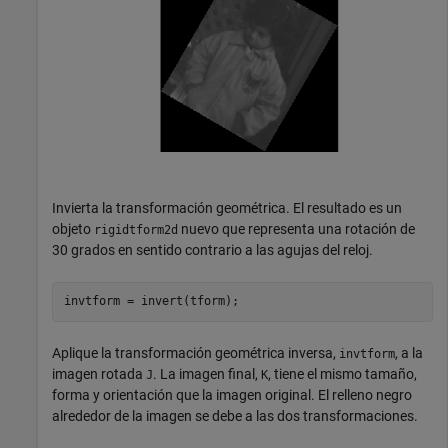
Invierta la transformación geométrica. El resultado es un
objeto
nuevo que representa una rotación de
rigidtform2d
30 grados en sentido contrario a las agujas del reloj.
invtform = invert(tform);
Aplique la transformación geométrica inversa,
, a la
invtform
imagen rotada
. La imagen final,
, tiene el mismo tamaño,
J
K
forma y orientación que la imagen original. El relleno negro
alrededor de la imagen se debe a las dos transformaciones.