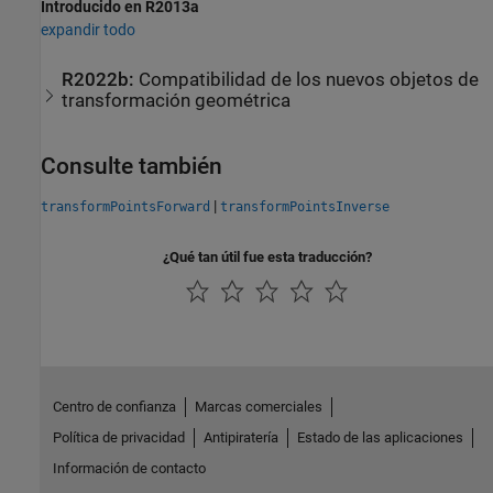
Introducido en R2013a
expandir todo
R2022b:
Compatibilidad de los nuevos objetos de
transformación geométrica
Consulte también
|
transformPointsForward
transformPointsInverse
¿Qué tan útil fue esta traducción?
Centro de confianza
Marcas comerciales
Política de privacidad
Antipiratería
Estado de las aplicaciones
Información de contacto