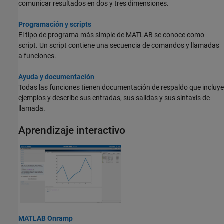
comunicar resultados en dos y tres dimensiones.
Programación y scripts
El tipo de programa más simple de MATLAB se conoce como
script. Un script contiene una secuencia de comandos y llamadas
a funciones.
Ayuda y documentación
Todas las funciones tienen documentación de respaldo que incluye
ejemplos y describe sus entradas, sus salidas y sus sintaxis de
llamada.
Aprendizaje interactivo
MATLAB Onramp