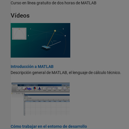
Curso en línea gratuito de dos horas de MATLAB
Vídeos
Introducción a MATLAB
Descripción general de MATLAB, el lenguaje de cálculo técnico.
Cómo trabajar en el entorno de desarrollo