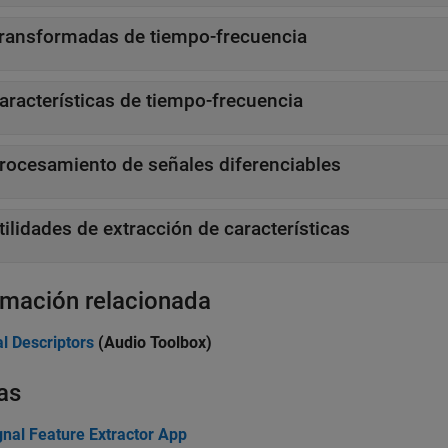
ransformadas de tiempo-frecuencia
aracterísticas de tiempo-frecuencia
rocesamiento de señales diferenciables
tilidades de extracción de características
rmación relacionada
l Descriptors
(Audio Toolbox)
as
gnal Feature Extractor App