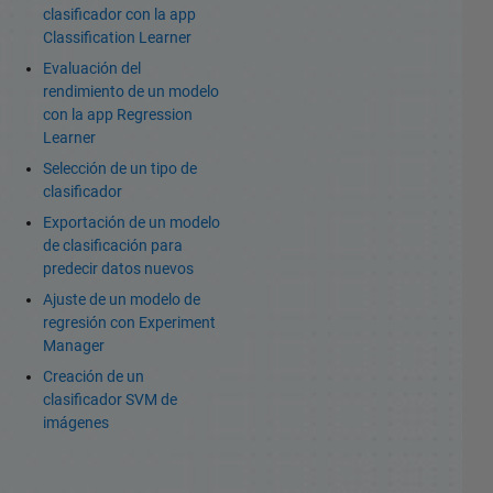
clasificador con la app
Classification Learner
Evaluación del
rendimiento de un modelo
con la app Regression
Learner
Selección de un tipo de
clasificador
Exportación de un modelo
de clasificación para
predecir datos nuevos
Ajuste de un modelo de
regresión con Experiment
Manager
Creación de un
clasificador SVM de
imágenes