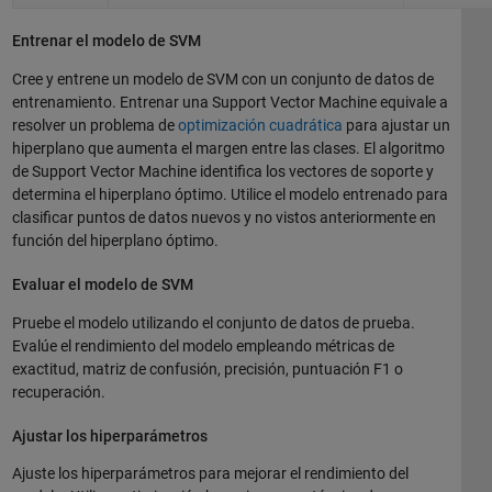
Entrenar el modelo de SVM
Cree y entrene un modelo de SVM con un conjunto de datos de
entrenamiento. Entrenar una Support Vector Machine equivale a
resolver un problema de
optimización cuadrática
para ajustar un
hiperplano que aumenta el margen entre las clases. El algoritmo
de Support Vector Machine identifica los vectores de soporte y
determina el hiperplano óptimo. Utilice el modelo entrenado para
clasificar puntos de datos nuevos y no vistos anteriormente en
función del hiperplano óptimo.
Evaluar el modelo de SVM
Pruebe el modelo utilizando el conjunto de datos de prueba.
Evalúe el rendimiento del modelo empleando métricas de
exactitud, matriz de confusión, precisión, puntuación F1 o
recuperación.
Ajustar los hiperparámetros
Ajuste los hiperparámetros para mejorar el rendimiento del