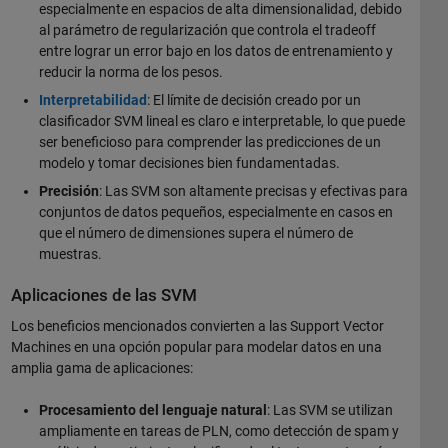
especialmente en espacios de alta dimensionalidad, debido
al parámetro de regularización que controla el tradeoff
entre lograr un error bajo en los datos de entrenamiento y
reducir la norma de los pesos.
Interpretabilidad
: El límite de decisión creado por un
clasificador SVM lineal es claro e interpretable, lo que puede
ser beneficioso para comprender las predicciones de un
modelo y tomar decisiones bien fundamentadas.
Precisión
: Las SVM son altamente precisas y efectivas para
conjuntos de datos pequeños, especialmente en casos en
que el número de dimensiones supera el número de
muestras.
Aplicaciones de las SVM
Los beneficios mencionados convierten a las Support Vector
Machines en una opción popular para modelar datos en una
amplia gama de aplicaciones:
Procesamiento del lenguaje natural
: Las SVM se utilizan
ampliamente en tareas de PLN, como detección de spam y