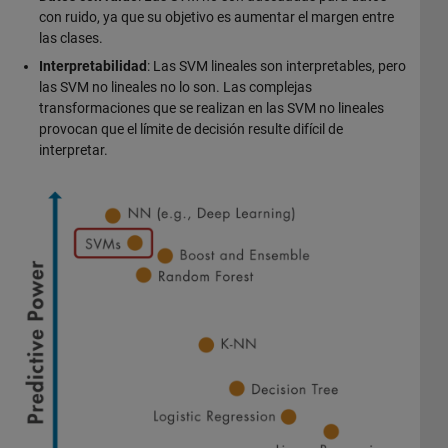
con ruido, ya que su objetivo es aumentar el margen entre
las clases.
Interpretabilidad
: Las SVM lineales son interpretables, pero
las SVM no lineales no lo son. Las complejas
transformaciones que se realizan en las SVM no lineales
provocan que el límite de decisión resulte difícil de
interpretar.