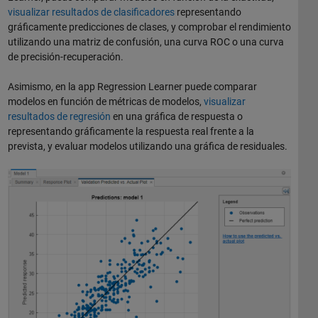
visualizar resultados de clasificadores
representando
gráficamente predicciones de clases, y comprobar el rendimiento
utilizando una matriz de confusión, una curva ROC o una curva
de precisión-recuperación.
Asimismo, en la app Regression Learner puede comparar
modelos en función de métricas de modelos,
visualizar
resultados de regresión
en una gráfica de respuesta o
representando gráficamente la respuesta real frente a la
prevista, y evaluar modelos utilizando una gráfica de residuales.