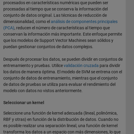
procesados en características numéricas que pueden ser
procesadas al tiempo que se conserva la información del
conjunto de datos original. Las técnicas de reducción de
dimensionalidad, como el
análisis de componentes principales
(PCA)
, reducen el número de características al tiempo que
conservan la información más importante. Este enfoque permite
que los modelos de Support Vector Machines sean sólidos y
puedan gestionar conjuntos de datos complejos.
Después de procesar los datos, se pueden dividir en conjuntos de
entrenamiento y pruebas. Utilice
validación cruzada
para dividir
los datos de manera óptima. El modelo de SVM se entrena con el
conjunto de datos de entrenamiento, mientras que el conjunto
de datos de pruebas se utiliza para evaluar el rendimiento del
modelo con datos no vistos anteriormente.
Seleccionar un kernel
Seleccione una función de kernel adecuada (lineal, polinómica,
RBF y otras) en función de la distribución de datos. Cuando no
es posible realizar una separación lineal, una función de kernel
transforma los datos a un espacio con más dimensiones, lo que