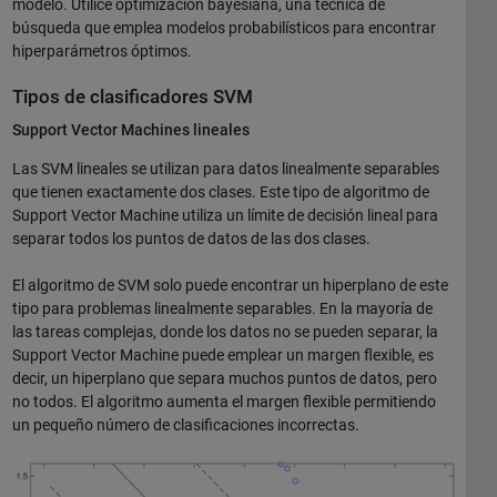
modelo. Utilice optimización bayesiana, una técnica de
búsqueda que emplea modelos probabilísticos para encontrar
hiperparámetros óptimos.
Tipos de clasificadores SVM
Support Vector Machines lineales
Las SVM lineales se utilizan para datos linealmente separables
que tienen exactamente dos clases. Este tipo de algoritmo de
Support Vector Machine utiliza un límite de decisión lineal para
separar todos los puntos de datos de las dos clases.
El algoritmo de SVM solo puede encontrar un hiperplano de este
tipo para problemas linealmente separables. En la mayoría de
las tareas complejas, donde los datos no se pueden separar, la
Support Vector Machine puede emplear un margen flexible, es
decir, un hiperplano que separa muchos puntos de datos, pero
no todos. El algoritmo aumenta el margen flexible permitiendo
un pequeño número de clasificaciones incorrectas.