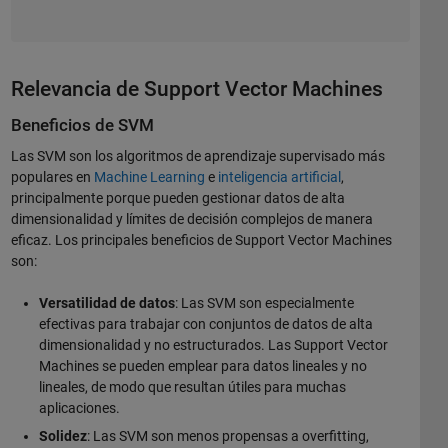
Relevancia de Support Vector Machines
Beneficios de SVM
Las SVM son los algoritmos de aprendizaje supervisado más
populares en
Machine Learning
e
inteligencia artificial
,
principalmente porque pueden gestionar datos de alta
dimensionalidad y límites de decisión complejos de manera
eficaz. Los principales beneficios de Support Vector Machines
son:
Versatilidad de datos
: Las SVM son especialmente
efectivas para trabajar con conjuntos de datos de alta
dimensionalidad y no estructurados. Las Support Vector
Machines se pueden emplear para datos lineales y no
lineales, de modo que resultan útiles para muchas
aplicaciones.
Solidez
: Las SVM son menos propensas a overfitting,