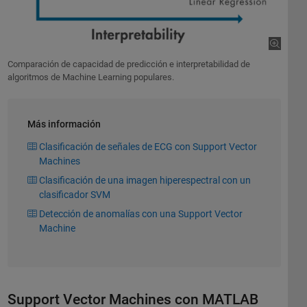
Comparación de capacidad de predicción e interpretabilidad de
algoritmos de Machine Learning populares.
Más información
Clasificación de señales de ECG con Support Vector
Machines
Clasificación de una imagen hiperespectral con un
clasificador SVM
Detección de anomalías con una Support Vector
Machine
Support Vector Machines con MATLAB