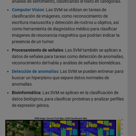
análisis de sentimiento, clasificando el texto en categorías.
Computer Vision
: Las SVM se utilizan en tareas de
clasificación de imágenes, como reconocimiento de
escritura manuscrita y detección de rostros u objetos, así
como herramienta de diagnóstico médico para clasificar
imágenes de resonancia magnética que podrían indicar la
presencia de un tumor.
Procesamiento de señales
: Las SVM también se aplican a
datos de señales para tareas como detección de anomalías,
reconocimiento del habla y análisis de señales biomédicas.
Detección de anomalías
: Las SVM se pueden entrenar para
buscar un hiperplano que separe datos normales de
anomalías.
Bioinformática
: Las SVM se aplican en la clasificación de
datos biológicos, para clasificar proteínas y analizar perfiles
de expresión génica.