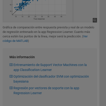
Gráfica de comparación entre respuesta prevista y real de un modelo
de regresión entrenado en la app Regression Learner. Cuanto más
cerca estén los puntos de la línea, mejor será la predicción. (
Ver
código de MATLAB
)
Más información
Entrenamiento de Support Vector Machines con la
app Classification Learner
Optimización del clasificador SVM con optimización
bayesiana
Regresión por vectores de soporte con la app
Regression Learner