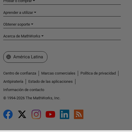
Probar o comprar
Aprender a utilizar
Obtener soporte
Acerca de MathWorks
Seleccione un país/idioma
América Latina
Centro de confianza
Marcas comerciales
Política de privacidad
Antipiratería
Estado de las aplicaciones
Información de contacto
© 1994-2026 The MathWorks, Inc.