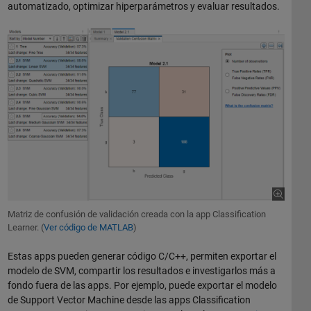
automatizado, optimizar hiperparámetros y evaluar resultados.
Matriz de confusión de validación creada con la app Classification
Learner. (
Ver código de MATLAB
)
Estas apps pueden generar código C/C++, permiten exportar el
modelo de SVM, compartir los resultados e investigarlos más a
fondo fuera de las apps. Por ejemplo, puede exportar el modelo
de Support Vector Machine desde las apps Classification