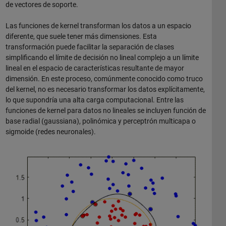
de vectores de soporte.
Las funciones de kernel transforman los datos a un espacio
diferente, que suele tener más dimensiones. Esta
transformación puede facilitar la separación de clases
simplificando el límite de decisión no lineal complejo a un límite
lineal en el espacio de características resultante de mayor
dimensión. En este proceso, comúnmente conocido como truco
del kernel, no es necesario transformar los datos explícitamente,
lo que supondría una alta carga computacional. Entre las
funciones de kernel para datos no lineales se incluyen función de
base radial (gaussiana), polinómica y perceptrón multicapa o
sigmoide (redes neuronales).