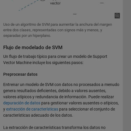
Uso de un algoritmo de SVM para aumentar la anchura del margen
entre dos clases, representadas con signos más y menos, y
separadas por un hiperplano.
Flujo de modelado de SVM
Un flujo de trabajo típico para crear un modelo de Support
Vector Machine incluye los siguientes pasos:
Preprocesar datos
Entrenar un modelo de SVM con datos no procesados a menudo
genera resultados deficientes, debido a valores ausentes,
valores atípicos y redundancia de información. Puede realizar
depuración de datos
para gestionar valores ausentes o atípicos,
y
extracción de características
para seleccionar el conjunto de
características adecuado de los datos.
La extracción de características transforma los datos no