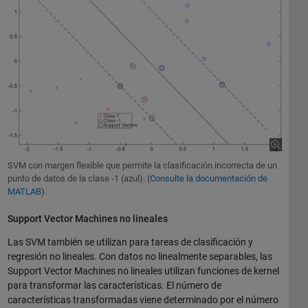
SVM con margen flexible que permite la clasificación incorrecta de un
punto de datos de la clase -1 (azul). (
Consulte la documentación de
MATLAB
).
Support Vector Machines no lineales
Las SVM también se utilizan para tareas de clasificación y
regresión no lineales. Con datos no linealmente separables, las
Support Vector Machines no lineales utilizan funciones de kernel
para transformar las características. El número de
características transformadas viene determinado por el número