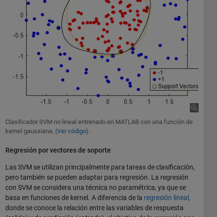
Clasificador SVM no lineal entrenado en MATLAB con una función de
kernel gaussiana. (
Ver código
).
Regresión por vectores de soporte
Las SVM se utilizan principalmente para tareas de clasificación,
pero también se pueden adaptar para regresión. La regresión
con SVM se considera una técnica no paramétrica, ya que se
basa en funciones de kernel. A diferencia de la
regresión lineal
,
donde se conoce la relación entre las variables de respuesta