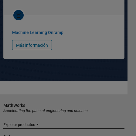
Machine Learning Onramp
Más información
MathWorks
Accelerating the pace of engineering and science
Explorar productos