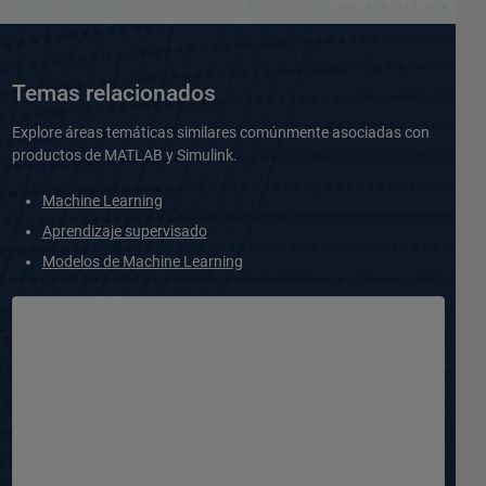
Temas relacionados
Explore áreas temáticas similares comúnmente asociadas con
productos de MATLAB y Simulink.
Machine Learning
Aprendizaje supervisado
Modelos de Machine Learning