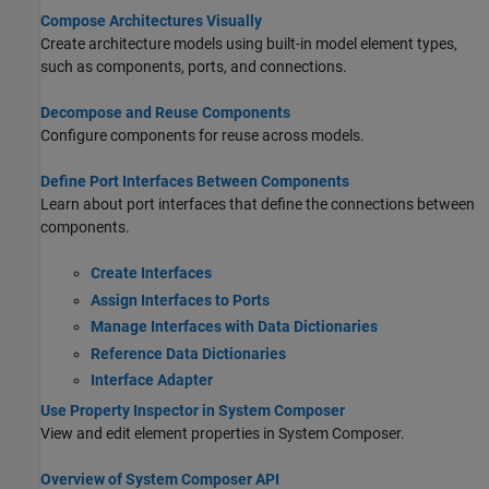
Compose Architectures Visually
Create architecture models using built-in model element types,
such as components, ports, and connections.
Decompose and Reuse Components
Configure components for reuse across models.
Define Port Interfaces Between Components
Learn about port interfaces that define the connections between
components.
Create Interfaces
Assign Interfaces to Ports
Manage Interfaces with Data Dictionaries
Reference Data Dictionaries
Interface Adapter
Use Property Inspector in System Composer
View and edit element properties in System Composer.
Overview of System Composer API