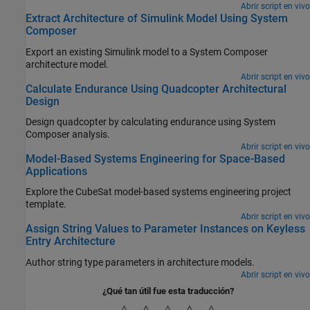
Abrir script en vivo
Extract Architecture of Simulink Model Using System
Composer
Export an existing Simulink model to a System Composer
architecture model.
Abrir script en vivo
Calculate Endurance Using Quadcopter Architectural
Design
Design quadcopter by calculating endurance using System
Composer analysis.
Abrir script en vivo
Model-Based Systems Engineering for Space-Based
Applications
Explore the CubeSat model-based systems engineering project
template.
Abrir script en vivo
Assign String Values to Parameter Instances on Keyless
Entry Architecture
Author string type parameters in architecture models.
Abrir script en vivo
¿Qué tan útil fue esta traducción?