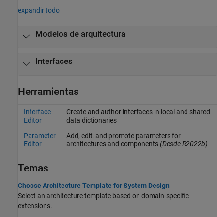
expandir todo
Modelos de arquitectura
Interfaces
Herramientas
Interface
Create and author interfaces in local and shared
Editor
data dictionaries
Parameter
Add, edit, and promote parameters for
Editor
architectures and components
(Desde R2022b)
Temas
Choose Architecture Template for System Design
Select an architecture template based on domain-specific
extensions.