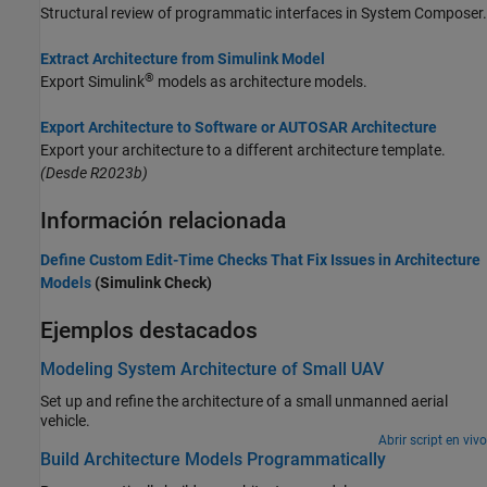
Structural review of programmatic interfaces in System Composer.
Extract Architecture from Simulink Model
®
Export Simulink
models as architecture models.
Export Architecture to Software or AUTOSAR Architecture
Export your architecture to a different architecture template.
(Desde R2023b)
Información relacionada
Define Custom Edit-Time Checks That Fix Issues in Architecture
Models
(Simulink Check)
Ejemplos destacados
Modeling System Architecture of Small UAV
Set up and refine the architecture of a small unmanned aerial
vehicle.
Abrir script en vivo
Build Architecture Models Programmatically