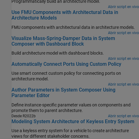
Programmatically build an architecture model.
Abrir script en vivo
Use FMU Components with Architectural Data in
Architecture Models
FMU components with architectural data in architecture models.
Abrir script en vivo
Visualize Mass-Spring-Damper Data in System
Composer with Dashboard Block
Build architecture model with dashboard blocks.
Abrir script en vivo
Automatically Connect Ports Using Custom Policy
Use smart connect custom policy for connecting ports on
architecture model.
Abrir script en vivo
Author Parameters in System Composer Using
Parameter Editor
Define instance-specific parameter values on components and
promote them to parent architecture.
Desde R2022b
Abrir script en vivo
Modeling System Architecture of Keyless Entry System
Use a keyless entry system for a vehicle to create architecture
views for different stakeholder concerns.