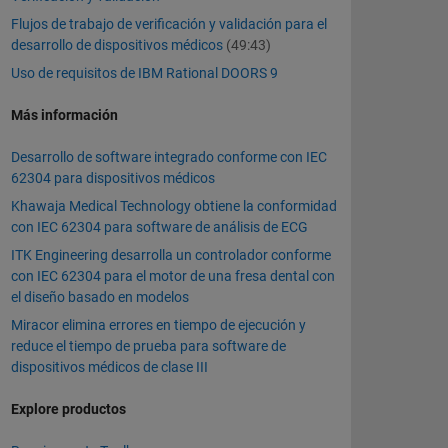
Flujos de trabajo de verificación y validación para el
desarrollo de dispositivos médicos
(49:43)
Uso de requisitos de IBM Rational DOORS 9
Más información
Desarrollo de software integrado conforme con IEC
62304 para dispositivos médicos
Khawaja Medical Technology obtiene la conformidad
con IEC 62304 para software de análisis de ECG
ITK Engineering desarrolla un controlador conforme
con IEC 62304 para el motor de una fresa dental con
el diseño basado en modelos
Miracor elimina errores en tiempo de ejecución y
reduce el tiempo de prueba para software de
dispositivos médicos de clase III
Explore productos