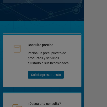
Consulte precios
Reciba un presupuesto de
productos y servicios
ajustado a sus necesidades.
Solicite presupuesto
¿Desea una consulta?