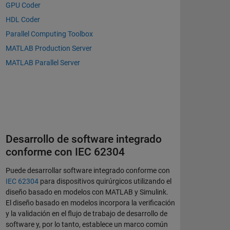
GPU Coder
HDL Coder
Parallel Computing Toolbox
MATLAB Production Server
MATLAB Parallel Server
Desarrollo de software integrado
conforme con IEC 62304
Puede desarrollar software integrado conforme con
IEC 62304
para dispositivos quirúrgicos utilizando el
diseño basado en modelos con MATLAB y Simulink.
El diseño basado en modelos incorpora la verificación
y la validación en el flujo de trabajo de desarrollo de
software y, por lo tanto, establece un marco común