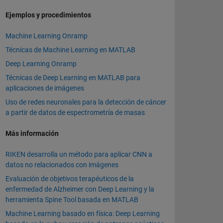
Ejemplos y procedimientos
Machine Learning Onramp
Técnicas de Machine Learning en MATLAB
Deep Learning Onramp
Técnicas de Deep Learning en MATLAB para
aplicaciones de imágenes
Uso de redes neuronales para la detección de cáncer
a partir de datos de espectrometría de masas
Más información
RIKEN desarrolla un método para aplicar CNN a
datos no relacionados con imágenes
Evaluación de objetivos terapéuticos de la
enfermedad de Alzheimer con Deep Learning y la
herramienta Spine Tool basada en MATLAB
Machine Learning basado en física: Deep Learning