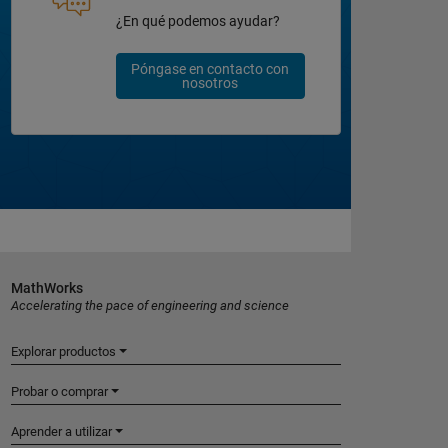
¿En qué podemos ayudar?
Póngase en contacto con
nosotros
MathWorks
Accelerating the pace of engineering and science
Explorar productos
Probar o comprar
Aprender a utilizar