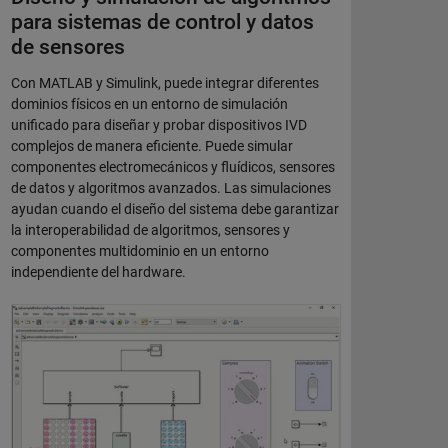
para sistemas de control y datos
de sensores
Con MATLAB y Simulink, puede integrar diferentes
dominios físicos en un entorno de simulación
unificado para diseñar y probar dispositivos IVD
complejos de manera eficiente. Puede simular
componentes electromecánicos y fluídicos, sensores
de datos y algoritmos avanzados. Las simulaciones
ayudan cuando el diseño del sistema debe garantizar
la interoperabilidad de algoritmos, sensores y
componentes multidominio en un entorno
independiente del hardware.
Modelado y simulación de dispositivos médicos de diagnóstico con Si