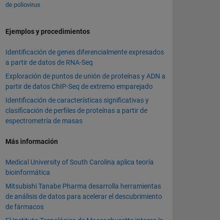
de poliovirus
Ejemplos y procedimientos
Identificación de genes diferencialmente expresados
a partir de datos de RNA-Seq
Exploración de puntos de unión de proteínas y ADN a
partir de datos ChIP-Seq de extremo emparejado
Identificación de características significativas y
clasificación de perfiles de proteínas a partir de
espectrometría de masas
Más información
Medical University of South Carolina aplica teoría
bioinformática
Mitsubishi Tanabe Pharma desarrolla herramientas
de análisis de datos para acelerar el descubrimiento
de fármacos