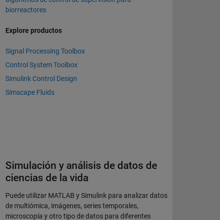
biorreactores
Explore productos
Signal Processing Toolbox
Control System Toolbox
Simulink Control Design
Simscape Fluids
Simulación y análisis de datos de
ciencias de la vida
Puede utilizar MATLAB y Simulink para analizar datos
de multiómica, imágenes, series temporales,
microscopía y otro tipo de datos para diferentes