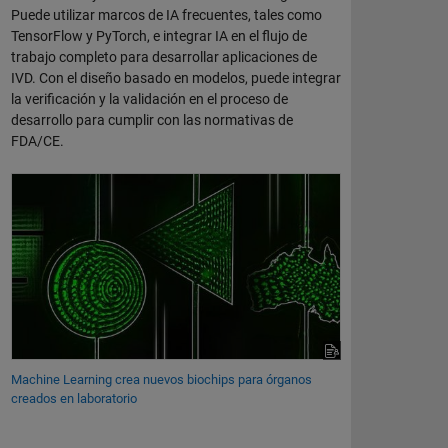
Puede utilizar marcos de IA frecuentes, tales como
TensorFlow y PyTorch, e integrar IA en el flujo de
trabajo completo para desarrollar aplicaciones de
IVD. Con el diseño basado en modelos, puede integrar
la verificación y la validación en el proceso de
desarrollo para cumplir con las normativas de
FDA/CE.
Machine Learning crea nuevos biochips para órganos
creados en laboratorio