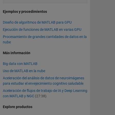
Ejemplos y procedimientos
Diseño de algoritmos de MATLAB para GPU
Ejecución de funciones de MATLAB en varias GPU
Procesamiento de grandes cantidades de datos en la
nube
Más información
Big data con MATLAB
Uso de MATLAB en la nube
Aceleración del análisis de datos de neuroimágenes
para estudiar el envejecimiento cognitivo saludable
Aceleración de flujos de trabajo de IA y Deep Learning
con MATLAB y NGC
(27:38)
Explore productos