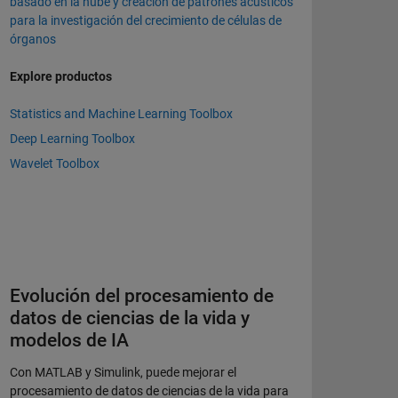
basado en la nube y creación de patrones acústicos
para la investigación del crecimiento de células de
órganos
Explore productos
Statistics and Machine Learning Toolbox
Deep Learning Toolbox
Wavelet Toolbox
Evolución del procesamiento de
datos de ciencias de la vida y
modelos de IA
Con MATLAB y Simulink, puede mejorar el
procesamiento de datos de ciencias de la vida para