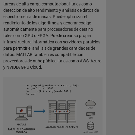
tareas de alta carga computacional, tales como
detección de alto rendimiento y análisis de datos de
espectrometría de masas. Puede optimizar el
rendimiento de los algoritmos, y generar código
automáticamente para procesadores de destino
tales como GPU o FPGA. Puede crear su propia
infraestructura informática con servidores paralelos
para permitir el análisis de grandes cantidades de
datos. MATLAB también es compatible con
proveedores de nube pública, tales como AWS, Azure
y NVIDIA GPU Cloud.