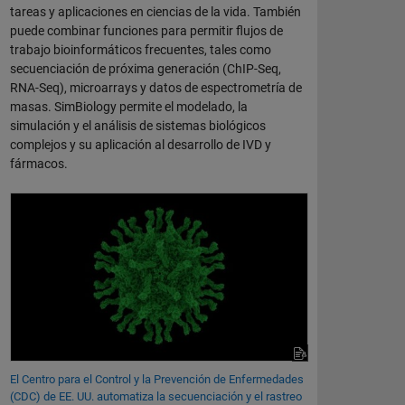
tareas y aplicaciones en ciencias de la vida. También
puede combinar funciones para permitir flujos de
trabajo bioinformáticos frecuentes, tales como
secuenciación de próxima generación (ChIP-Seq,
RNA-Seq), microarrays y datos de espectrometría de
masas. SimBiology permite el modelado, la
simulación y el análisis de sistemas biológicos
complejos y su aplicación al desarrollo de IVD y
fármacos.
El Centro para el Control y la Prevención de Enfermedades
(CDC) de EE. UU. automatiza la secuenciación y el rastreo