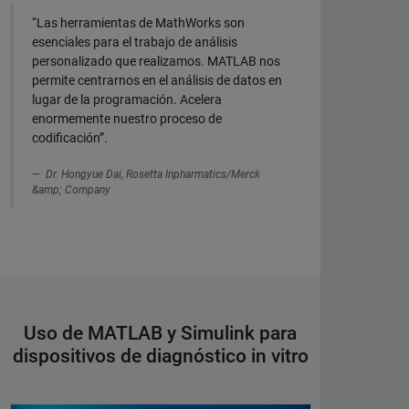
“Las herramientas de MathWorks son
esenciales para el trabajo de análisis
personalizado que realizamos. MATLAB nos
permite centrarnos en el análisis de datos en
lugar de la programación. Acelera
enormemente nuestro proceso de
codificación”.
Dr. Hongyue Dai, Rosetta Inpharmatics/Merck
&amp; Company
Uso de MATLAB y Simulink para
dispositivos de diagnóstico in vitro