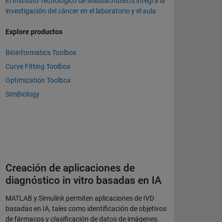
El Instituto Tecnológico de Massachusetts integra la
investigación del cáncer en el laboratorio y el aula
Explore productos
Bioinformatics Toolbox
Curve Fitting Toolbox
Optimization Toolbox
SimBiology
Creación de aplicaciones de
diagnóstico in vitro basadas en IA
MATLAB y Simulink permiten aplicaciones de IVD
basadas en IA, tales como identificación de objetivos
de fármacos y clasificación de datos de imágenes.